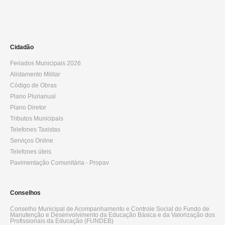
Cidadão
Feriados Municipais 2026
Alistamento Militar
Código de Obras
Plano Plurianual
Plano Diretor
Tributos Municipais
Telefones Taxistas
Serviços Online
Telefones úteis
Pavimentação Comunitária - Propav
Conselhos
Conselho Municipal de Acompanhamento e Controle Social do Fundo de
Manutenção e Desenvolvimento da Educação Básica e da Valorização dos
Profissionais da Educação (FUNDEB)