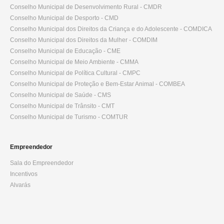
Conselho Municipal de Desenvolvimento Rural - CMDR
Conselho Municipal de Desporto - CMD
Conselho Municipal dos Direitos da Criança e do Adolescente - COMDICA
Conselho Municipal dos Direitos da Mulher - COMDIM
Conselho Municipal de Educação - CME
Conselho Municipal de Meio Ambiente - CMMA
Conselho Municipal de Política Cultural - CMPC
Conselho Municipal de Proteção e Bem-Estar Animal - COMBEA
Conselho Municipal de Saúde - CMS
Conselho Municipal de Trânsito - CMT
Conselho Municipal de Turismo - COMTUR
Empreendedor
Sala do Empreendedor
Incentivos
Alvarás