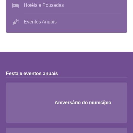
Hotéis e Pousadas
Eventos Anuais
Festa e eventos anuais
Aniversário do município