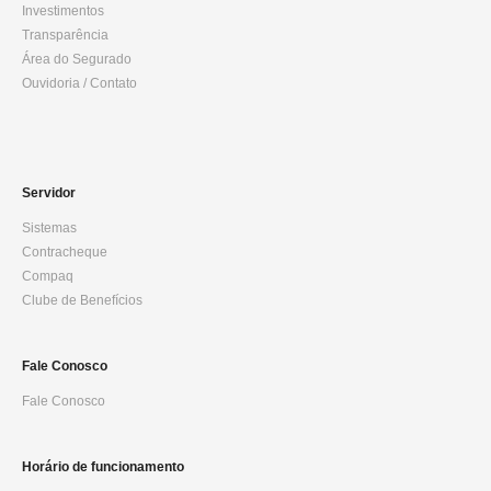
Investimentos
Transparência
Área do Segurado
Ouvidoria / Contato
Servidor
Sistemas
Contracheque
Compaq
Clube de Benefícios
Fale Conosco
Fale Conosco
Horário de funcionamento