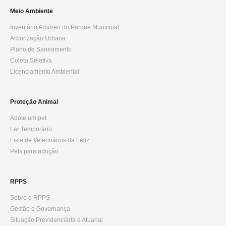
Meio Ambiente
Inventário Arbóreo do Parque Municipal
Arborização Urbana
Plano de Saneamento
Coleta Seletiva
Licenciamento Ambiental
Proteção Animal
Adote um pet
Lar Temporário
Lista de Veterinários da Feliz
Pets para adoção
RPPS
Sobre o RPPS
Gestão e Governança
Situação Previdenciária e Atuarial