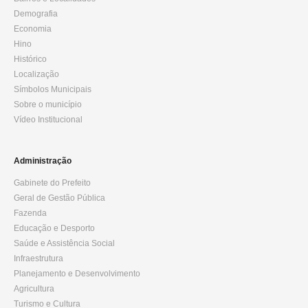
Demografia
Economia
Hino
Histórico
Localização
Símbolos Municipais
Sobre o município
Vídeo Institucional
Administração
Gabinete do Prefeito
Geral de Gestão Pública
Fazenda
Educação e Desporto
Saúde e Assistência Social
Infraestrutura
Planejamento e Desenvolvimento
Agricultura
Turismo e Cultura