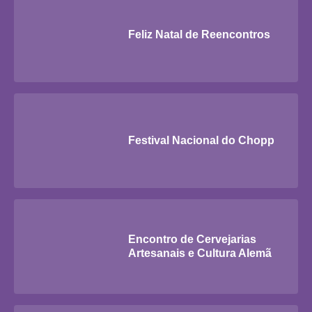
Feliz Natal de Reencontros
Festival Nacional do Chopp
Encontro de Cervejarias
Artesanais e Cultura Alemã