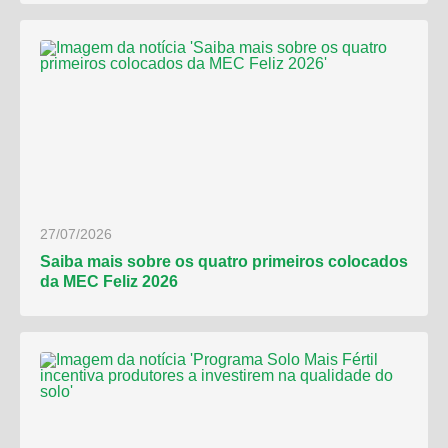
27/07/2026
Saiba mais sobre os quatro primeiros colocados
da MEC Feliz 2026