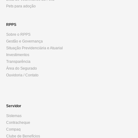
Pets para adoção
RPPS
Sobre o RPPS
Gestão e Governança
Situação Previdenciária e Atuarial
Investimentos
Transparência
Área do Segurado
Ouvidoria / Contato
Servidor
Sistemas
Contracheque
Compaq
Clube de Benefícios