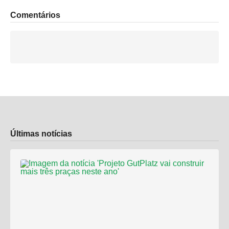
Comentários
Últimas notícias