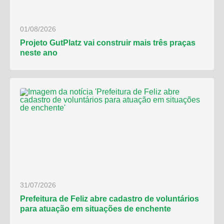
01/08/2026
Projeto GutPlatz vai construir mais três praças
neste ano
31/07/2026
Prefeitura de Feliz abre cadastro de voluntários
para atuação em situações de enchente