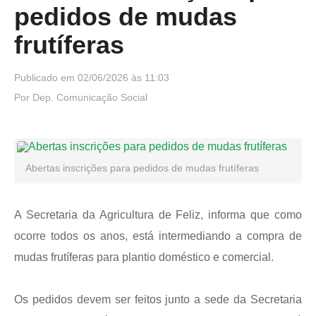
pedidos de mudas
frutíferas
Publicado em 02/06/2026 às 11:03
Por Dep. Comunicação Social
Abertas inscrições para pedidos de mudas frutíferas
A Secretaria da Agricultura de Feliz, informa que como
ocorre todos os anos, está intermediando a compra de
mudas frutíferas para plantio doméstico e comercial.
Os pedidos devem ser feitos junto a sede da Secretaria