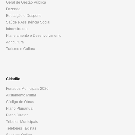
Geral de Gestão Pública
Fazenda
Educação e Desporto
Saúde e Assistência Social
Infraestrutura
Planejamento e Desenvolvimento
Agricultura
Turismo e Cultura
Cidadão
Feriados Municipais 2026
Alistamento Militar
Código de Obras
Plano Plurianual
Plano Diretor
Tributos Municipais
Telefones Taxistas