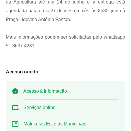
da Agricultura até dia 24 de junho e a entrega está
agendada para o dia 27 do mesmo mês, às 8h30, junto à
Praça Lidovino Antônio Fanton.
Mais informações podem ser solicitadas pelo whattsapp
51 3637 4281.
Acesso rápido
Acesso à Informação
Serviços online
Matrículas Escolas Municipais