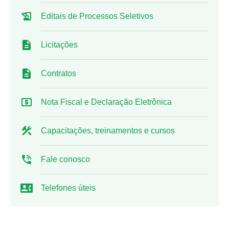
Editais de Processos Seletivos
Licitações
Contratos
Nota Fiscal e Declaração Eletrônica
Capacitações, treinamentos e cursos
Fale conosco
Telefones úteis