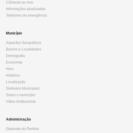
Câmeras ao vivo
Informações atualizadas
Telefones de emergência
Município
Aspectos Geográficos
Bairros e Localidades
Demografia
Economia
Hino
Histórico
Localização
Símbolos Municipais
Sobre o município
Vídeo Institucional
Administração
Gabinete do Prefeito