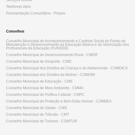
Serviços Online
Telefones úteis
Pavimentação Comunitária - Propav
Conselhos
Conselho Municipal de Acompanhamento e Controle Social do Fundo de
Manutenção e Desenvolvimento da Educação Básica e da Valorização dos
Profissionais da Educação (FUNDEB)
Conselho Municipal de Desenvolvimento Rural - CMDR
Conselho Municipal de Desporto - CMD
Conselho Municipal dos Direitos da Criança e do Adolescente - COMDICA
Conselho Municipal dos Direitos da Mulher - COMDIM
Conselho Municipal de Educação - CME
Conselho Municipal de Meio Ambiente - CMMA
Conselho Municipal de Política Cultural - CMPC
Conselho Municipal de Proteção e Bem-Estar Animal - COMBEA
Conselho Municipal de Saúde - CMS
Conselho Municipal de Trânsito - CMT
Conselho Municipal de Turismo - COMTUR