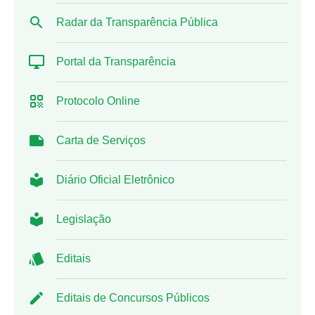
Radar da Transparência Pública
Portal da Transparência
Protocolo Online
Carta de Serviços
Diário Oficial Eletrônico
Legislação
Editais
Editais de Concursos Públicos