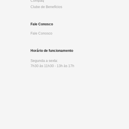
Compaq
Clube de Benefícios
Fale Conosco
Fale Conosco
Horário de funcionamento
Segunda a sexta:
7h30 às 11h30 - 13h às 17h