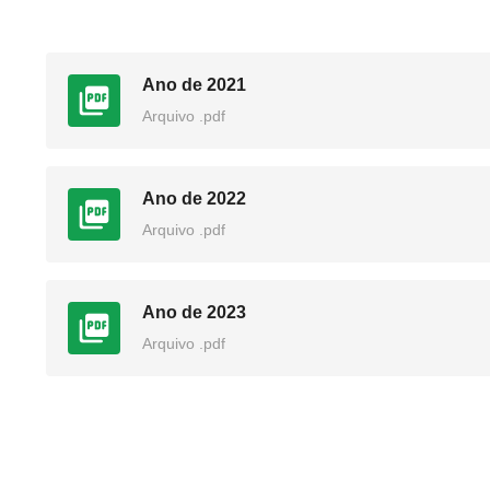
Ano de 2021
Arquivo .pdf
Ano de 2022
Arquivo .pdf
Ano de 2023
Arquivo .pdf