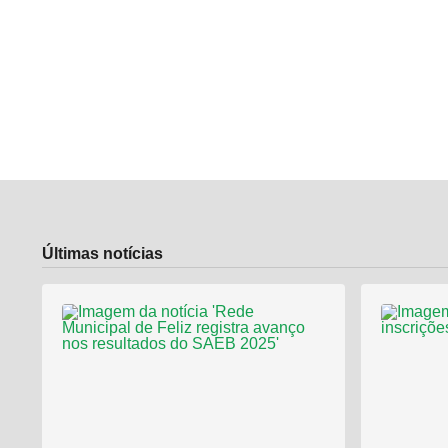
Últimas notícias