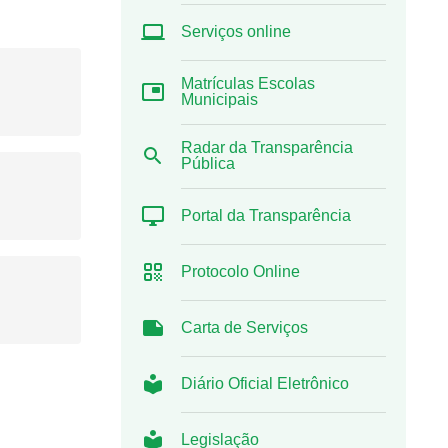
Serviços online
Matrículas Escolas
Municipais
Radar da Transparência
Pública
Portal da Transparência
Protocolo Online
Carta de Serviços
Diário Oficial Eletrônico
Legislação