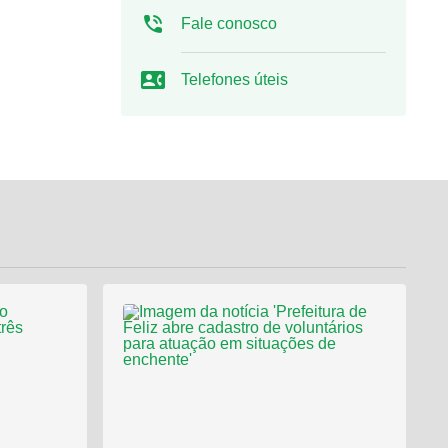
Fale conosco
Telefones úteis