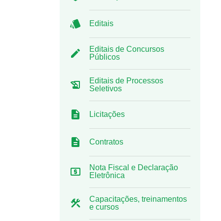
Editais
Editais de Concursos
Públicos
Editais de Processos
Seletivos
Licitações
Contratos
Nota Fiscal e Declaração
Eletrônica
Capacitações, treinamentos
e cursos