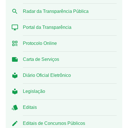
Radar da Transparência Pública
Portal da Transparência
Protocolo Online
Carta de Serviços
Diário Oficial Eletrônico
Legislação
Editais
Editais de Concursos Públicos