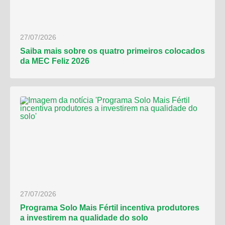
27/07/2026
Saiba mais sobre os quatro primeiros colocados
da MEC Feliz 2026
27/07/2026
Programa Solo Mais Fértil incentiva produtores
a investirem na qualidade do solo