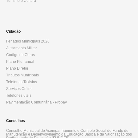
Turismo e Cultura
Cidadão
Feriados Municipais 2026
Alistamento Militar
Código de Obras
Plano Plurianual
Plano Diretor
Tributos Municipais
Telefones Taxistas
Serviços Online
Telefones úteis
Pavimentação Comunitária - Propav
Conselhos
Conselho Municipal de Acompanhamento e Controle Social do Fundo de
Manutenção e Desenvolvimento da Educação Básica e da Valorização dos