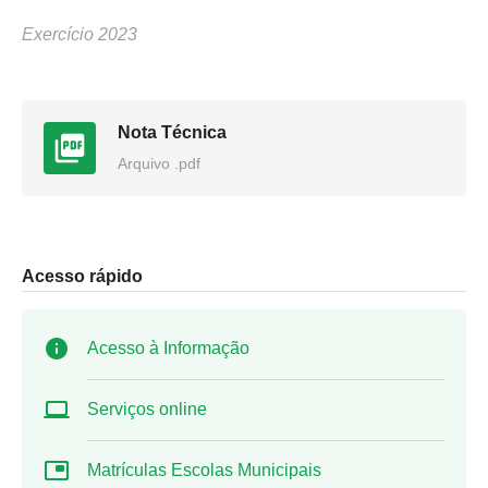
Exercício 2023
Nota Técnica
Arquivo .pdf
Acesso rápido
Acesso à Informação
Serviços online
Matrículas Escolas Municipais