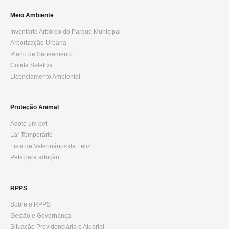
Meio Ambiente
Inventário Arbóreo do Parque Municipal
Arborização Urbana
Plano de Saneamento
Coleta Seletiva
Licenciamento Ambiental
Proteção Animal
Adote um pet
Lar Temporário
Lista de Veterinários da Feliz
Pets para adoção
RPPS
Sobre o RPPS
Gestão e Governança
Situação Previdenciária e Atuarial