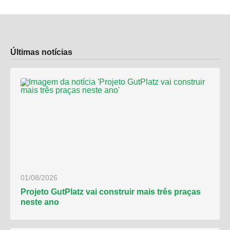
Últimas notícias
01/08/2026
Projeto GutPlatz vai construir mais três praças
neste ano