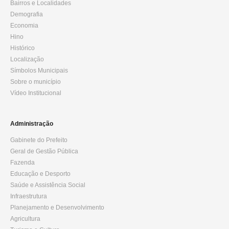
Bairros e Localidades
Demografia
Economia
Hino
Histórico
Localização
Símbolos Municipais
Sobre o município
Vídeo Institucional
Administração
Gabinete do Prefeito
Geral de Gestão Pública
Fazenda
Educação e Desporto
Saúde e Assistência Social
Infraestrutura
Planejamento e Desenvolvimento
Agricultura