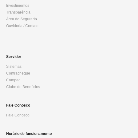
Investimentos
Transparência
Área do Segurado
Ouvidoria / Contato
Servidor
Sistemas
Contracheque
Compaq
Clube de Benefícios
Fale Conosco
Fale Conosco
Horário de funcionamento