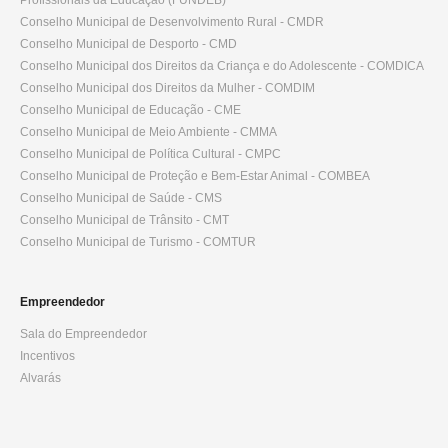
Profissionais da Educação (FUNDEB)
Conselho Municipal de Desenvolvimento Rural - CMDR
Conselho Municipal de Desporto - CMD
Conselho Municipal dos Direitos da Criança e do Adolescente - COMDICA
Conselho Municipal dos Direitos da Mulher - COMDIM
Conselho Municipal de Educação - CME
Conselho Municipal de Meio Ambiente - CMMA
Conselho Municipal de Política Cultural - CMPC
Conselho Municipal de Proteção e Bem-Estar Animal - COMBEA
Conselho Municipal de Saúde - CMS
Conselho Municipal de Trânsito - CMT
Conselho Municipal de Turismo - COMTUR
Empreendedor
Sala do Empreendedor
Incentivos
Alvarás