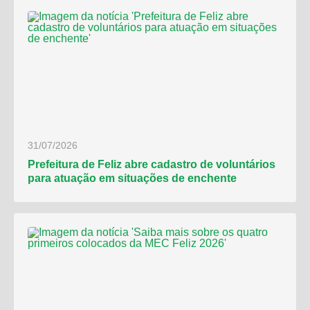
31/07/2026
Prefeitura de Feliz abre cadastro de voluntários
para atuação em situações de enchente