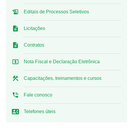
Editais de Processos Seletivos
Licitações
Contratos
Nota Fiscal e Declaração Eletrônica
Capacitações, treinamentos e cursos
Fale conosco
Telefones úteis