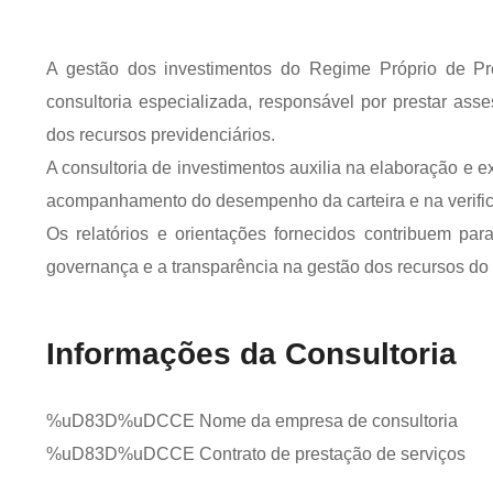
A gestão dos investimentos do Regime Próprio de Pr
consultoria especializada, responsável por prestar as
dos recursos previdenciários.
A consultoria de investimentos auxilia na elaboração e e
acompanhamento do desempenho da carteira e na verific
Os relatórios e orientações fornecidos contribuem pa
governança e a transparência na gestão dos recursos d
Informações da Consultoria
%uD83D%uDCCE Nome da empresa de consultoria
%uD83D%uDCCE Contrato de prestação de serviços