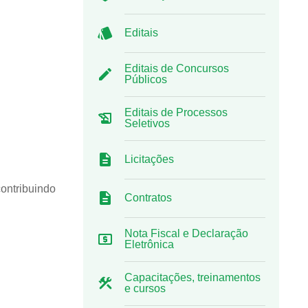
Editais
Editais de Concursos
Públicos
Editais de Processos
Seletivos
Licitações
contribuindo
Contratos
Nota Fiscal e Declaração
Eletrônica
Capacitações, treinamentos
e cursos