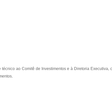
 técnico ao Comitê de Investimentos e à Diretoria Executiva, 
mentos.