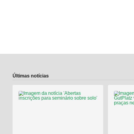
Últimas notícias