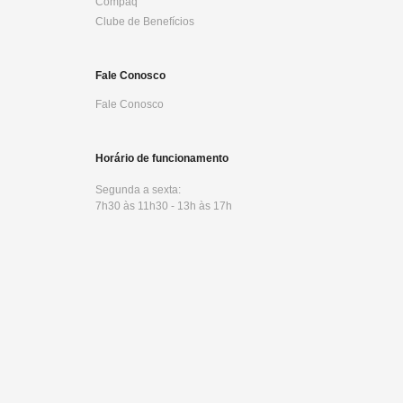
Compaq
Clube de Benefícios
Fale Conosco
Fale Conosco
Horário de funcionamento
Segunda a sexta:
7h30 às 11h30 - 13h às 17h