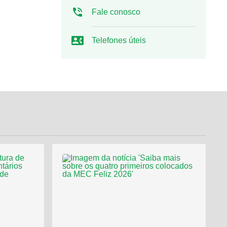
Fale conosco
Telefones úteis