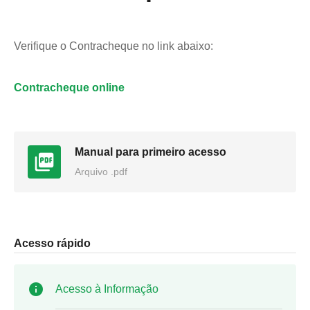
Verifique o Contracheque no link abaixo:
Contracheque online
Manual para primeiro acesso
Arquivo .pdf
Acesso rápido
Acesso à Informação