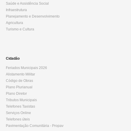
Saúde e Assistência Social
Infraestrutura
Planejamento e Desenvolvimento
Agricultura
Turismo e Cultura
Cidadão
Feriados Municipais 2026
Alistamento Militar
Código de Obras
Plano Plurianual
Plano Diretor
Tributos Municipais
Telefones Taxistas
Serviços Online
Telefones úteis
Pavimentação Comunitária - Propav