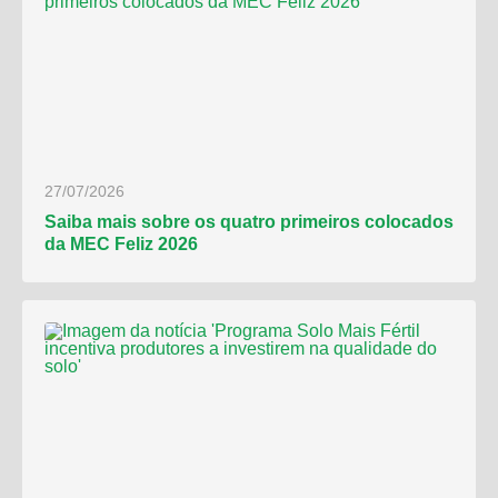
27/07/2026
Saiba mais sobre os quatro primeiros colocados
da MEC Feliz 2026