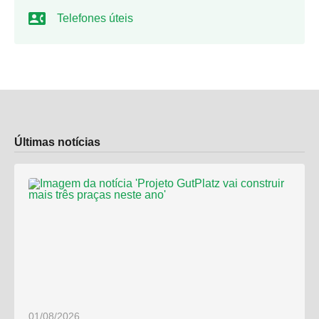
Telefones úteis
Últimas notícias
01/08/2026