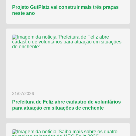
Projeto GutPlatz vai construir mais três praças
neste ano
31/07/2026
Prefeitura de Feliz abre cadastro de voluntários
para atuação em situações de enchente