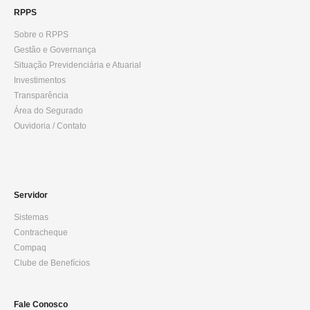
RPPS
Sobre o RPPS
Gestão e Governança
Situação Previdenciária e Atuarial
Investimentos
Transparência
Área do Segurado
Ouvidoria / Contato
Servidor
Sistemas
Contracheque
Compaq
Clube de Benefícios
Fale Conosco