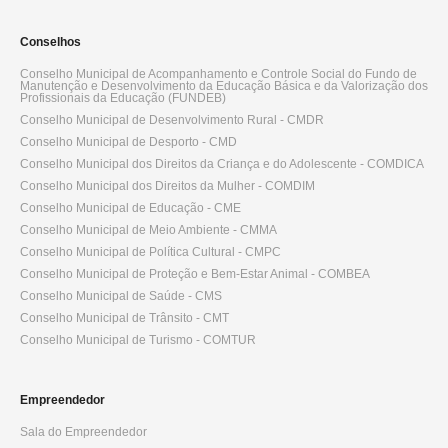
Conselhos
Conselho Municipal de Acompanhamento e Controle Social do Fundo de
Manutenção e Desenvolvimento da Educação Básica e da Valorização dos
Profissionais da Educação (FUNDEB)
Conselho Municipal de Desenvolvimento Rural - CMDR
Conselho Municipal de Desporto - CMD
Conselho Municipal dos Direitos da Criança e do Adolescente - COMDICA
Conselho Municipal dos Direitos da Mulher - COMDIM
Conselho Municipal de Educação - CME
Conselho Municipal de Meio Ambiente - CMMA
Conselho Municipal de Política Cultural - CMPC
Conselho Municipal de Proteção e Bem-Estar Animal - COMBEA
Conselho Municipal de Saúde - CMS
Conselho Municipal de Trânsito - CMT
Conselho Municipal de Turismo - COMTUR
Empreendedor
Sala do Empreendedor