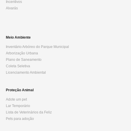
Incentivos
Alvarás
Meio Ambiente
Inventário Arbóreo do Parque Municipal
Arborização Urbana
Plano de Saneamento
Coleta Seletiva
Licenciamento Ambiental
Proteção Animal
Adote um pet
Lar Temporário
Lista de Veterinários da Feliz
Pets para adoção