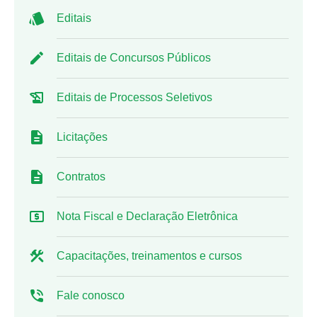
Editais
Editais de Concursos Públicos
Editais de Processos Seletivos
Licitações
Contratos
Nota Fiscal e Declaração Eletrônica
Capacitações, treinamentos e cursos
Fale conosco