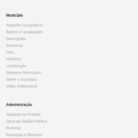
Município
Aspectos Geográficos
Bairros e Localidades
Demografia
Economia
Hino
Histórico
Localização
Símbolos Municipais
Sobre o município
Vídeo Institucional
Administração
Gabinete do Prefeito
Geral de Gestão Pública
Fazenda
Educação e Desporto