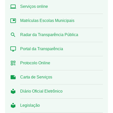
Serviços online
Matrículas Escolas Municipais
Radar da Transparência Pública
Portal da Transparência
Protocolo Online
Carta de Serviços
Diário Oficial Eletrônico
Legislação