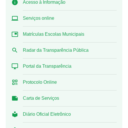
Acesso à Informação
Serviços online
Matrículas Escolas Municipais
Radar da Transparência Pública
Portal da Transparência
Protocolo Online
Carta de Serviços
Diário Oficial Eletrônico