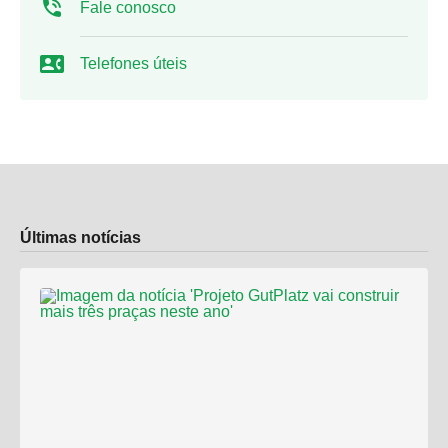
Fale conosco
Telefones úteis
Últimas notícias