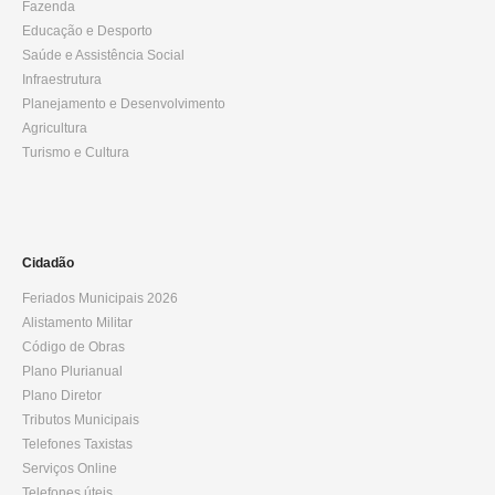
Fazenda
Educação e Desporto
Saúde e Assistência Social
Infraestrutura
Planejamento e Desenvolvimento
Agricultura
Turismo e Cultura
Cidadão
Feriados Municipais 2026
Alistamento Militar
Código de Obras
Plano Plurianual
Plano Diretor
Tributos Municipais
Telefones Taxistas
Serviços Online
Telefones úteis