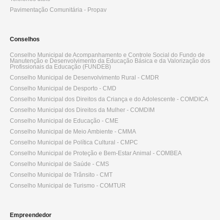
Pavimentação Comunitária - Propav
Conselhos
Conselho Municipal de Acompanhamento e Controle Social do Fundo de
Manutenção e Desenvolvimento da Educação Básica e da Valorização dos
Profissionais da Educação (FUNDEB)
Conselho Municipal de Desenvolvimento Rural - CMDR
Conselho Municipal de Desporto - CMD
Conselho Municipal dos Direitos da Criança e do Adolescente - COMDICA
Conselho Municipal dos Direitos da Mulher - COMDIM
Conselho Municipal de Educação - CME
Conselho Municipal de Meio Ambiente - CMMA
Conselho Municipal de Política Cultural - CMPC
Conselho Municipal de Proteção e Bem-Estar Animal - COMBEA
Conselho Municipal de Saúde - CMS
Conselho Municipal de Trânsito - CMT
Conselho Municipal de Turismo - COMTUR
Empreendedor