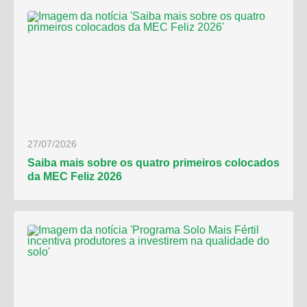
27/07/2026
Saiba mais sobre os quatro primeiros colocados
da MEC Feliz 2026