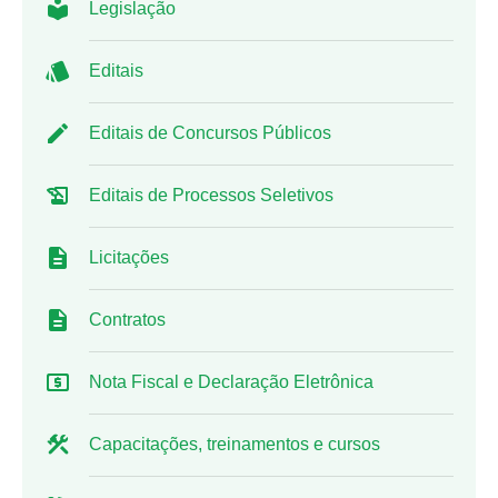
Legislação
Editais
Editais de Concursos Públicos
Editais de Processos Seletivos
Licitações
Contratos
Nota Fiscal e Declaração Eletrônica
Capacitações, treinamentos e cursos