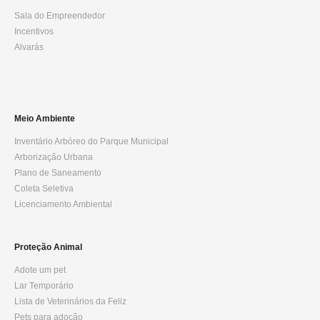
Sala do Empreendedor
Incentivos
Alvarás
Meio Ambiente
Inventário Arbóreo do Parque Municipal
Arborização Urbana
Plano de Saneamento
Coleta Seletiva
Licenciamento Ambiental
Proteção Animal
Adote um pet
Lar Temporário
Lista de Veterinários da Feliz
Pets para adoção