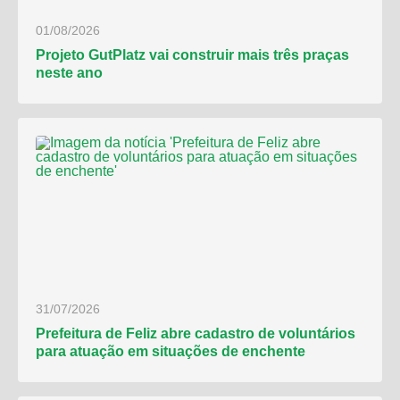
01/08/2026
Projeto GutPlatz vai construir mais três praças
neste ano
31/07/2026
Prefeitura de Feliz abre cadastro de voluntários
para atuação em situações de enchente