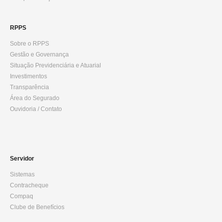
RPPS
Sobre o RPPS
Gestão e Governança
Situação Previdenciária e Atuarial
Investimentos
Transparência
Área do Segurado
Ouvidoria / Contato
Servidor
Sistemas
Contracheque
Compaq
Clube de Benefícios