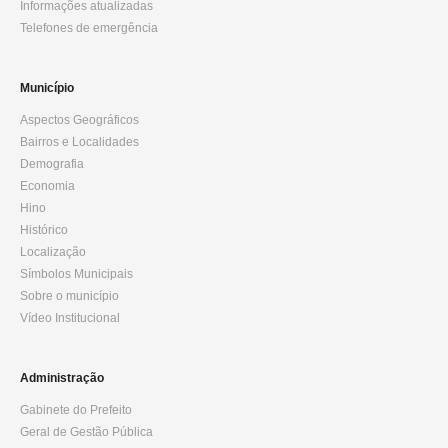
Informações atualizadas
Telefones de emergência
Município
Aspectos Geográficos
Bairros e Localidades
Demografia
Economia
Hino
Histórico
Localização
Símbolos Municipais
Sobre o município
Vídeo Institucional
Administração
Gabinete do Prefeito
Geral de Gestão Pública