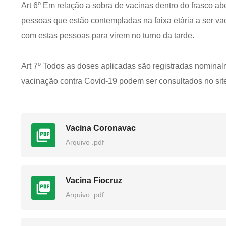
Art 6º Em relação a sobra de vacinas dentro do frasco ab
pessoas que estão contempladas na faixa etária a ser v
com estas pessoas para virem no turno da tarde.
Art 7º Todos as doses aplicadas são registradas nomin
vacinação contra Covid-19 podem ser consultados no si
Vacina Coronavac
Arquivo .pdf
Vacina Fiocruz
Arquivo .pdf