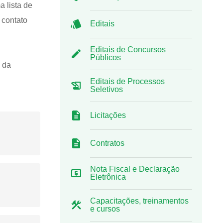
a lista de
 contato
Editais
Editais de Concursos
Públicos
 da
Editais de Processos
Seletivos
Licitações
Contratos
Nota Fiscal e Declaração
Eletrônica
Capacitações, treinamentos
e cursos