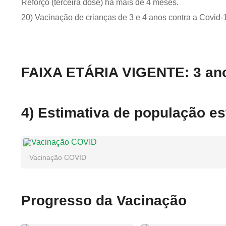
Reforço (terceira dose) há mais de 4 meses.
20) Vacinação de crianças de 3 e 4 anos contra a Covid-
FAIXA ETÁRIA VIGENTE: 3 an
4) Estimativa de população e
Vacinação COVID
Progresso da Vacinação