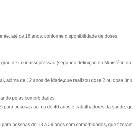
cente, até os 18 anos, conforme disponibilidade de doses.
 grau de imunussupressão (segundo definição do Ministério da
al, acima de 12 anos de idade,que realizou dose 2 ou dose úni
ciando pelas comorbidades.
) para pesosas acima de 40 anos e trabalhadores da saúde, qu
) para pessoas de 18 a 39 anos com comorbidades, que fizeram