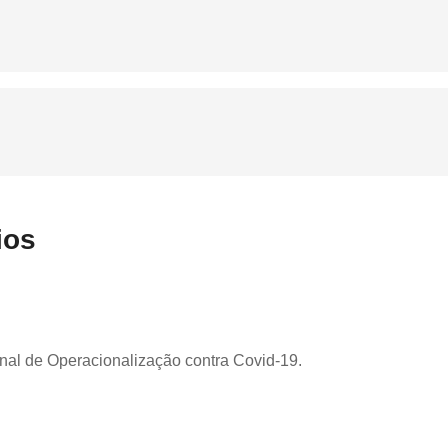
ios
nal de Operacionalização contra Covid-19.