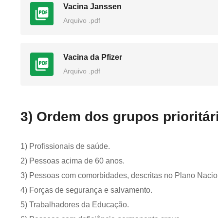
Vacina Janssen
Arquivo .pdf
Vacina da Pfizer
Arquivo .pdf
3) Ordem dos grupos prioritár
1) Profissionais de saúde.
2) Pessoas acima de 60 anos.
3) Pessoas com comorbidades, descritas no Plano Nacio
4) Forças de segurança e salvamento.
5) Trabalhadores da Educação.