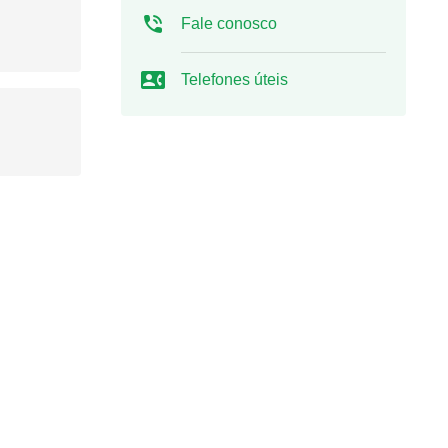
Fale conosco
Telefones úteis