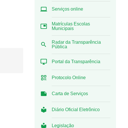
Serviços online
Matrículas Escolas
Municipais
Radar da Transparência
Pública
Portal da Transparência
Protocolo Online
Carta de Serviços
Diário Oficial Eletrônico
Legislação